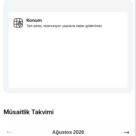
Konum
Tam adres, rezervasyon yapılana kadar gösterilmez.
Müsaitlik Takvimi
Ağustos
2026