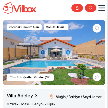
Korunaklı Havuz Alanı
Çocuk Havuzu
Tüm Fotoğrafları Göster (37)
Villa Adeley-3
Muğla / Fethiye / Seydikemer
4 Yatak Odası
3 Banyo
8 Kişilik