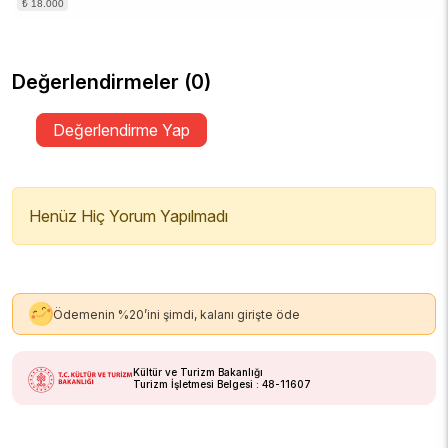
Değerlendirmeler (0)
Değerlendirme Yap
Henüz Hiç Yorum Yapılmadı
Ödemenin %20’ini şimdi, kalanı girişte öde
Kültür ve Turizm Bakanlığı
Turizm İşletmesi Belgesi : 48-11607