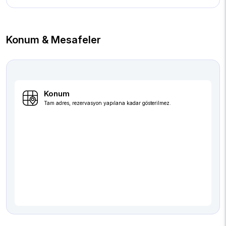
Konum & Mesafeler
Konum
Tam adres, rezervasyon yapılana kadar gösterilmez.