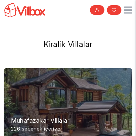
Kiralik Villalar
Muhafazakar Villalar
226 seçenek içeriyor