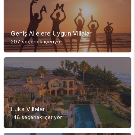
Geniş Ailelere Uygun Villalar
207 seçenek içeriyor
Lüks Villalar
148 seçenek içeriyor