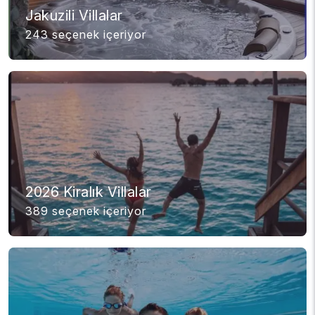
Jakuzili Villalar
243 seçenek içeriyor
2026 Kiralık Villalar
389 seçenek içeriyor