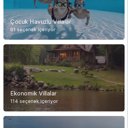
Çocuk Havuzlu Villalar
61 seçenek içeriyor
Ekonomik Villalar
114 seçenek içeriyor