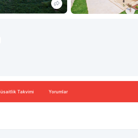
üsaitlik Takvimi
Yorumlar