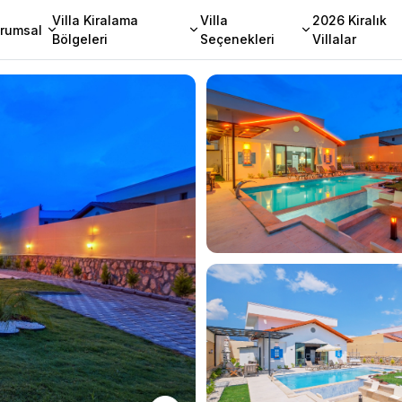
Villa Kiralama
Villa
2026 Kiralık
rumsal
Bölgeleri
Seçenekleri
Villalar