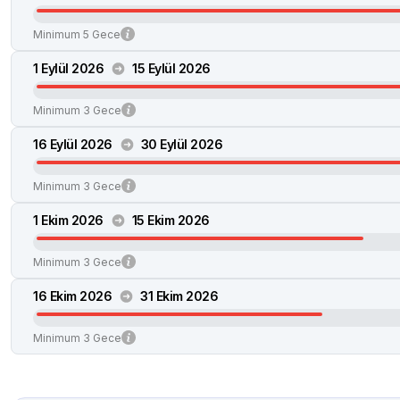
Minimum 5 Gece
1 Eylül 2026
15 Eylül 2026
Minimum 3 Gece
16 Eylül 2026
30 Eylül 2026
Minimum 3 Gece
1 Ekim 2026
15 Ekim 2026
Minimum 3 Gece
16 Ekim 2026
31 Ekim 2026
Minimum 3 Gece