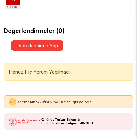
Değerlendirmeler (0)
Değerlendirme Yap
Henüz Hiç Yorum Yapılmadı
Ödemenin %20’ini şimdi, kalanı girişte öde
Kültür ve Turizm Bakanlığı
Turizm İşletmesi Belgesi : 48-1851