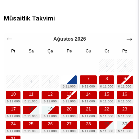
Müsaitlik Takvimi
Ağustos
2026
Pt
Sa
Ça
Pe
Cu
Ct
Pz
1
2
6
7
8
9
3
4
5
10
11
12
13
14
15
16
17
18
19
20
21
22
23
24
25
26
27
28
29
30
31