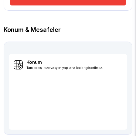
Konum & Mesafeler
Konum
Tam adres, rezervasyon yapılana kadar gösterilmez.