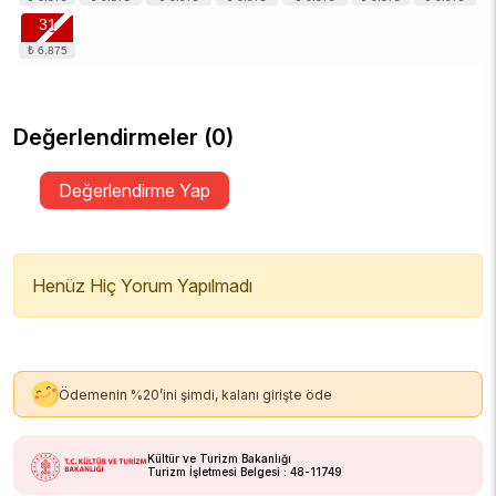
31
Değerlendirmeler (0)
Değerlendirme Yap
Henüz Hiç Yorum Yapılmadı
Ödemenin %20’ini şimdi, kalanı girişte öde
Kültür ve Turizm Bakanlığı
Turizm İşletmesi Belgesi : 48-11749