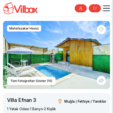
Muhafazakar Havuz
Tüm Fotoğrafları Göster (15)
Villa Efnan 3
Muğla / Fethiye / Yanıklar
1 Yatak Odası
1 Banyo
2 Kişilik