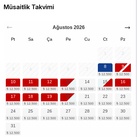
Müsaitlik Takvimi
Ağustos
2026
Pt
Sa
Ça
Pe
Cu
Ct
Pz
1
2
8
9
3
4
5
6
7
10
11
12
13
14
15
16
17
18
19
20
21
22
23
24
25
26
27
28
29
30
31