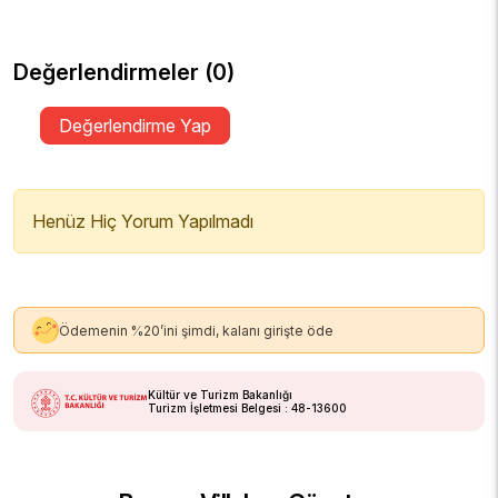
Değerlendirmeler (0)
Değerlendirme Yap
Henüz Hiç Yorum Yapılmadı
Ödemenin %20’ini şimdi, kalanı girişte öde
Kültür ve Turizm Bakanlığı
Turizm İşletmesi Belgesi : 48-13600