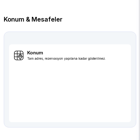
Konum & Mesafeler
Konum
Tam adres, rezervasyon yapılana kadar gösterilmez.