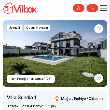
Jakuzili
Çocuk Havuzlu
Tüm Fotoğrafları Göster (25)
Villa Sundia 1
Muğla / Fethiye / Ölüdeniz
3 Yatak Odası
4 Banyo
6 Kişilik