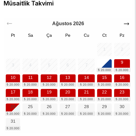
Müsaitlik Takvimi
Ağustos
2026
Pt
Sa
Ça
Pe
Cu
Ct
Pz
1
2
8
9
3
4
5
6
7
10
11
12
13
14
15
16
17
18
19
20
21
22
23
24
25
26
27
28
29
30
31