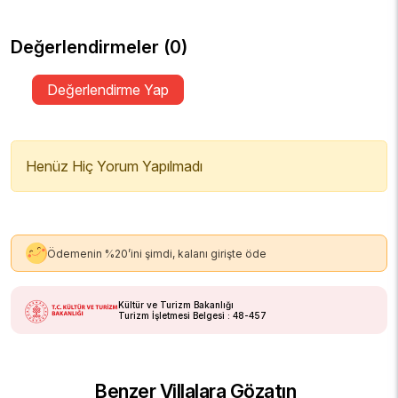
Değerlendirmeler (0)
Değerlendirme Yap
Henüz Hiç Yorum Yapılmadı
Ödemenin %20’ini şimdi, kalanı girişte öde
Kültür ve Turizm Bakanlığı
Turizm İşletmesi Belgesi : 48-457
Benzer Villalara Gözatın