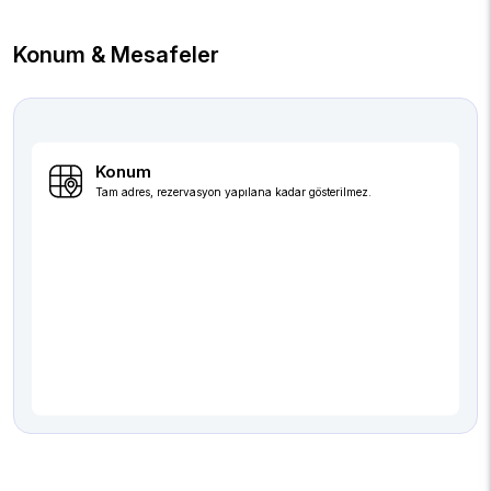
Konum & Mesafeler
Konum
Tam adres, rezervasyon yapılana kadar gösterilmez.