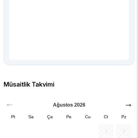
Müsaitlik Takvimi
Ağustos
2026
Pt
Sa
Ça
Pe
Cu
Ct
Pz
1
2