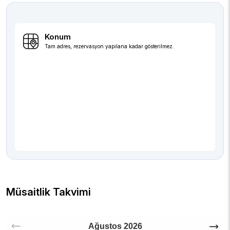
Konum
Tam adres, rezervasyon yapılana kadar gösterilmez.
Müsaitlik Takvimi
Ağustos
2026