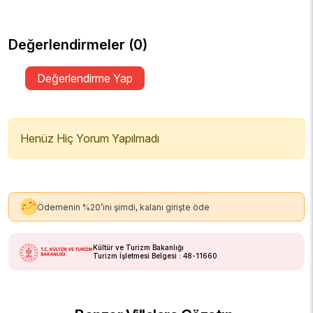
Değerlendirmeler (0)
Değerlendirme Yap
Henüz Hiç Yorum Yapılmadı
Ödemenin %20’ini şimdi, kalanı girişte öde
Kültür ve Turizm Bakanlığı
Turizm İşletmesi Belgesi : 48-11660