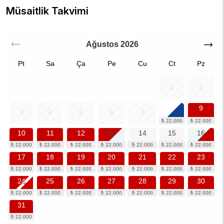
Müsaitlik Takvimi
Ağustos
2026
Pt
Sa
Ça
Pe
Cu
Ct
Pz
1
2
8
9
3
4
5
6
7
10
11
12
13
14
15
16
17
18
19
20
21
22
23
24
25
26
27
28
29
30
31