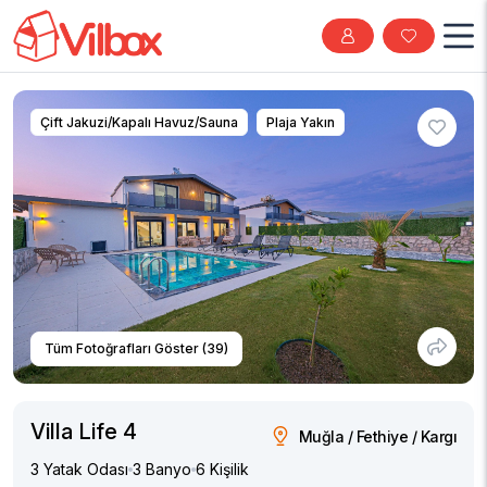
Çift Jakuzi/Kapalı Havuz/Sauna
Plaja Yakın
Tüm Fotoğrafları Göster (39)
Villa Life 4
Muğla / Fethiye / Kargı
3 Yatak Odası
3 Banyo
6 Kişilik