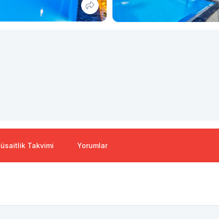
üsaitlik Takvimi
Yorumlar