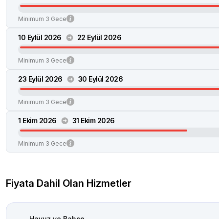
Minimum 3 Gece
10 Eylül 2026
22 Eylül 2026
Minimum 3 Gece
23 Eylül 2026
30 Eylül 2026
Minimum 3 Gece
1 Ekim 2026
31 Ekim 2026
Minimum 3 Gece
Fiyata Dahil Olan Hizmetler
Havuz ve Bahçe