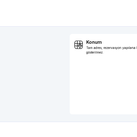
Konum
Tam adres, rezervasyon yapılana
gösterilmez.