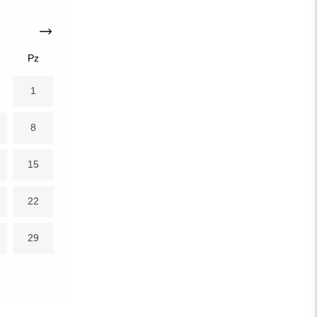
Pz
1
8
15
22
29