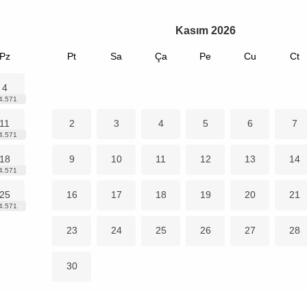
Kasım
2026
Pz
Pt
Sa
Ça
Pe
Cu
Ct
4
11
2
3
4
5
6
7
18
9
10
11
12
13
14
25
16
17
18
19
20
21
23
24
25
26
27
28
30