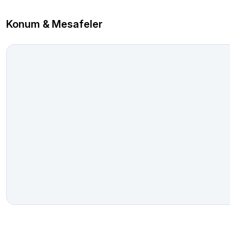
Konum & Mesafeler