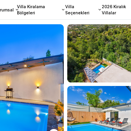
Villa Kiralama
Villa
2026 Kiralık
rumsal
Bölgeleri
Seçenekleri
Villalar