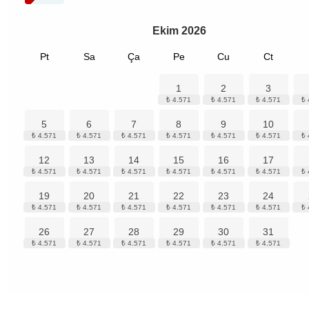
Ekim
2026
Pt
Sa
Ça
Pe
Cu
Ct
1
2
3
5
6
7
8
9
10
12
13
14
15
16
17
19
20
21
22
23
24
26
27
28
29
30
31