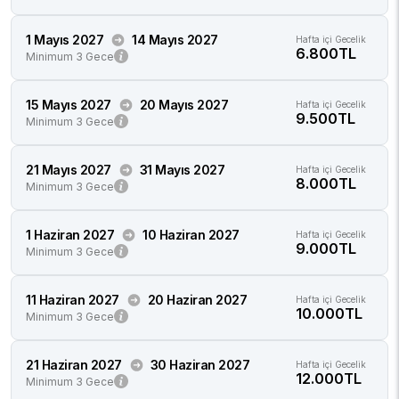
1 Mayıs 2027
14 Mayıs 2027
Hafta içi Gecelik
6.800TL
Minimum 3 Gece
15 Mayıs 2027
20 Mayıs 2027
Hafta içi Gecelik
9.500TL
Minimum 3 Gece
21 Mayıs 2027
31 Mayıs 2027
Hafta içi Gecelik
8.000TL
Minimum 3 Gece
1 Haziran 2027
10 Haziran 2027
Hafta içi Gecelik
9.000TL
Minimum 3 Gece
11 Haziran 2027
20 Haziran 2027
Hafta içi Gecelik
10.000TL
Minimum 3 Gece
21 Haziran 2027
30 Haziran 2027
Hafta içi Gecelik
12.000TL
Minimum 3 Gece