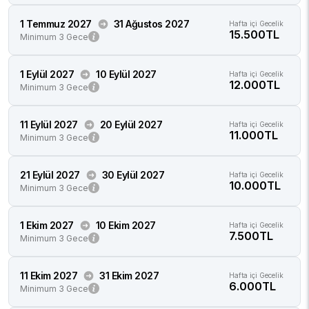
1 Temmuz 2027
31 Ağustos 2027
Hafta içi Gecelik
15.500TL
Minimum 3 Gece
1 Eylül 2027
10 Eylül 2027
Hafta içi Gecelik
12.000TL
Minimum 3 Gece
11 Eylül 2027
20 Eylül 2027
Hafta içi Gecelik
11.000TL
Minimum 3 Gece
21 Eylül 2027
30 Eylül 2027
Hafta içi Gecelik
10.000TL
Minimum 3 Gece
1 Ekim 2027
10 Ekim 2027
Hafta içi Gecelik
7.500TL
Minimum 3 Gece
11 Ekim 2027
31 Ekim 2027
Hafta içi Gecelik
6.000TL
Minimum 3 Gece