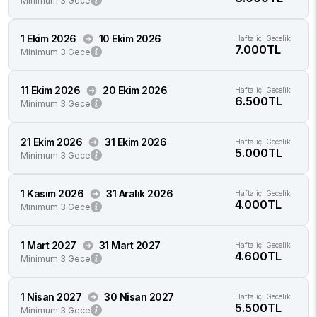
Minimum 3 Gece
1 Ekim 2026
10 Ekim 2026
Hafta içi Gecelik
7.000TL
Minimum 3 Gece
11 Ekim 2026
20 Ekim 2026
Hafta içi Gecelik
6.500TL
Minimum 3 Gece
21 Ekim 2026
31 Ekim 2026
Hafta içi Gecelik
5.000TL
Minimum 3 Gece
1 Kasım 2026
31 Aralık 2026
Hafta içi Gecelik
4.000TL
Minimum 3 Gece
1 Mart 2027
31 Mart 2027
Hafta içi Gecelik
4.600TL
Minimum 3 Gece
1 Nisan 2027
30 Nisan 2027
Hafta içi Gecelik
5.500TL
Minimum 3 Gece