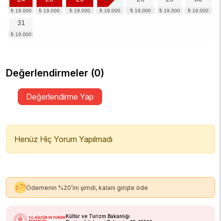
31
Değerlendirmeler (0)
Değerlendirme Yap
Henüz Hiç Yorum Yapılmadı
Ödemenin %20’ini şimdi, kalanı girişte öde
Kültür ve Turizm Bakanlığı