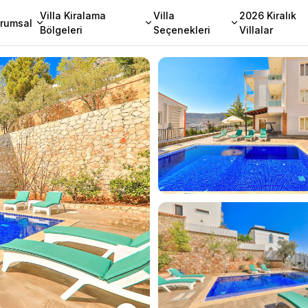
Villa Kiralama
Villa
2026 Kiralık
rumsal
Bölgeleri
Seçenekleri
Villalar