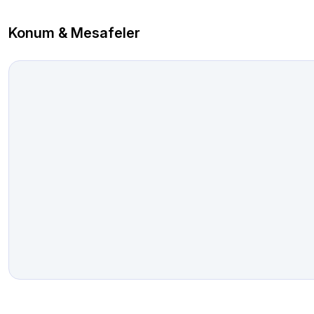
Konum & Mesafeler