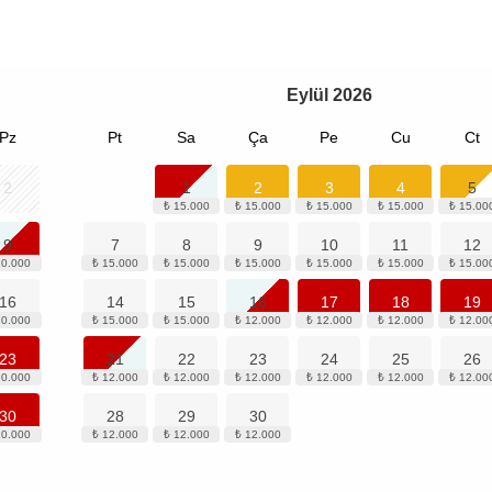
Eylül
2026
Pz
Pt
Sa
Ça
Pe
Cu
Ct
2
1
2
3
4
5
9
7
8
9
10
11
12
16
14
15
16
17
18
19
23
21
22
23
24
25
26
30
28
29
30