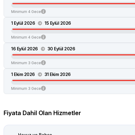
Minimum 4 Gece
1 Eylül 2026
15 Eylül 2026
Minimum 4 Gece
16 Eylül 2026
30 Eylül 2026
Minimum 3 Gece
1 Ekim 2026
31 Ekim 2026
Minimum 3 Gece
Fiyata Dahil Olan Hizmetler
Havuz ve Bahçe