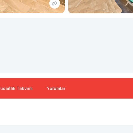
üsaitlik Takvimi
Yorumlar