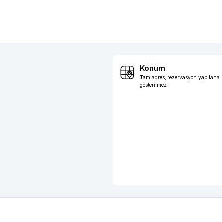
Konum
Tam adres, rezervasyon yapılana
gösterilmez.