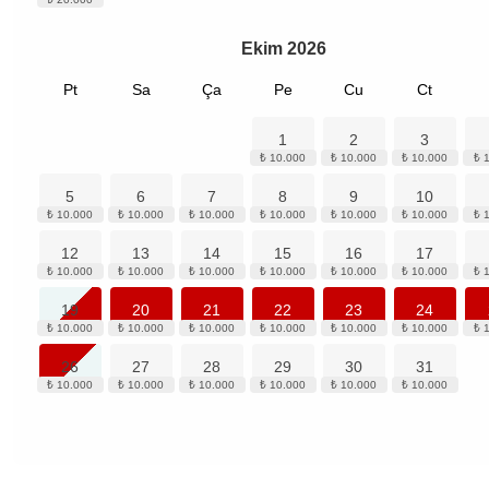
Ekim
2026
Pt
Sa
Ça
Pe
Cu
Ct
1
2
3
5
6
7
8
9
10
12
13
14
15
16
17
19
20
21
22
23
24
26
27
28
29
30
31