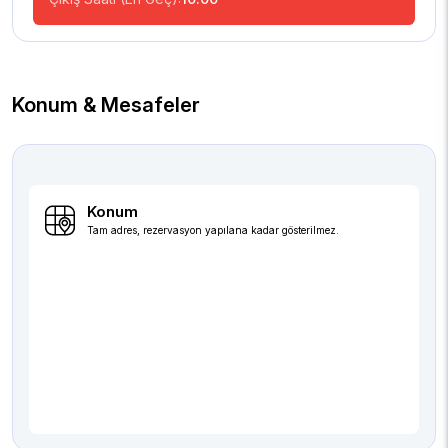
Konum & Mesafeler
Konum
Tam adres, rezervasyon yapılana kadar gösterilmez.