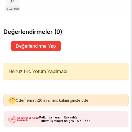
31
Değerlendirmeler (0)
Değerlendirme Yap
Henüz Hiç Yorum Yapılmadı
Ödemenin %20’ini şimdi, kalanı girişte öde
Kültür ve Turizm Bakanlığı
Turizm İşletmesi Belgesi : 07-1786