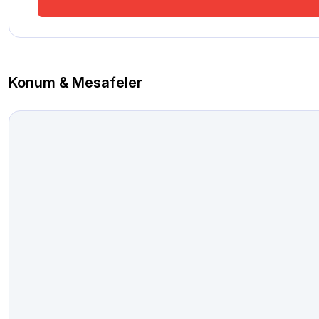
Konum & Mesafeler