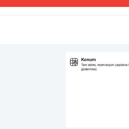
Konum
Tam adres, rezervasyon yapılana
gösterilmez.