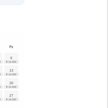
Pz
6
13
20
27