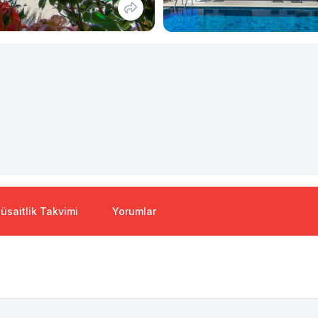
üsaitlik Takvimi
Yorumlar