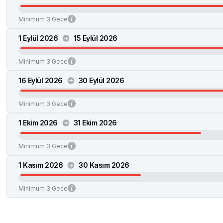
Minimum 3 Gece
1 Eylül 2026
15 Eylül 2026
Minimum 3 Gece
16 Eylül 2026
30 Eylül 2026
Minimum 3 Gece
1 Ekim 2026
31 Ekim 2026
Minimum 3 Gece
1 Kasım 2026
30 Kasım 2026
Minimum 3 Gece