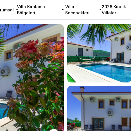
Villa Kiralama
Villa
2026 Kiralık
rumsal
Bölgeleri
Seçenekleri
Villalar