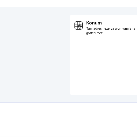
Konum
Tam adres, rezervasyon yapılana
gösterilmez.