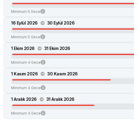
Minimum 5 Gece
16 Eylül 2026
30 Eylül 2026
Minimum 5 Gece
1 Ekim 2026
31 Ekim 2026
Minimum 4 Gece
1 Kasım 2026
30 Kasım 2026
Minimum 4 Gece
1 Aralık 2026
31 Aralık 2026
Minimum 4 Gece