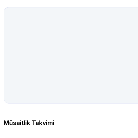
Müsaitlik Takvimi