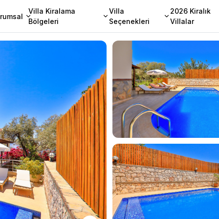
Villa Kiralama
Villa
2026 Kiralık
rumsal
Bölgeleri
Seçenekleri
Villalar