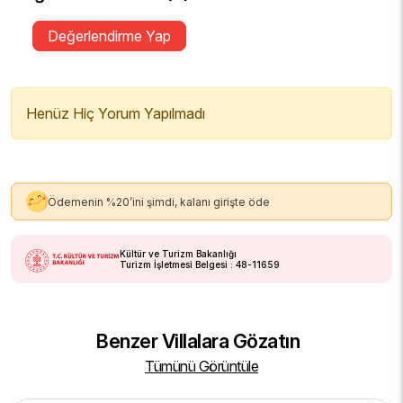
Değerlendirme Yap
Henüz Hiç Yorum Yapılmadı
Ödemenin %20’ini şimdi, kalanı girişte öde
Kültür ve Turizm Bakanlığı
Turizm İşletmesi Belgesi : 48-11659
Benzer Villalara Gözatın
Tümünü Görüntüle