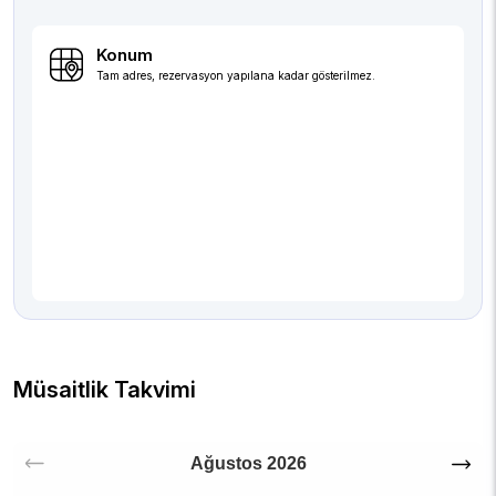
Konum
Tam adres, rezervasyon yapılana kadar gösterilmez.
Müsaitlik Takvimi
Ağustos
2026