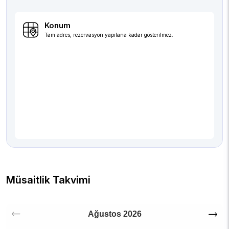
Konum
Tam adres, rezervasyon yapılana kadar gösterilmez.
Müsaitlik Takvimi
Ağustos
2026