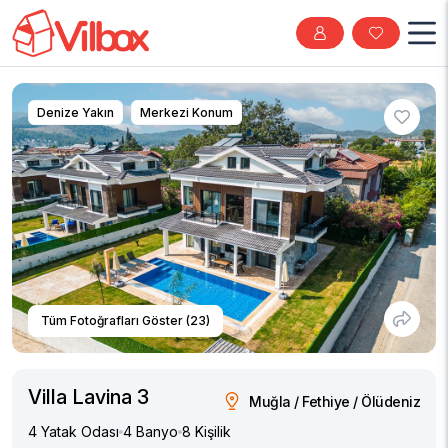
Denize Yakın
Merkezi Konum
Tüm Fotoğrafları Göster (23)
Villa Lavina 3
Muğla / Fethiye / Ölüdeniz
4 Yatak Odası
4 Banyo
8 Kişilik