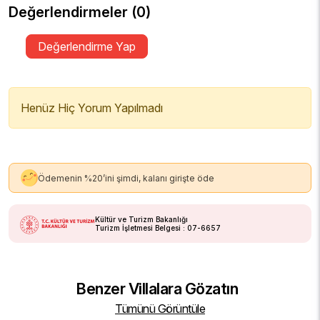
Değerlendirmeler (0)
Değerlendirme Yap
Henüz Hiç Yorum Yapılmadı
Ödemenin %20’ini şimdi, kalanı girişte öde
Kültür ve Turizm Bakanlığı
Turizm İşletmesi Belgesi : 07-6657
Benzer Villalara Gözatın
Tümünü Görüntüle