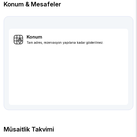
Konum & Mesafeler
Konum
Tam adres, rezervasyon yapılana kadar gösterilmez.
Müsaitlik Takvimi