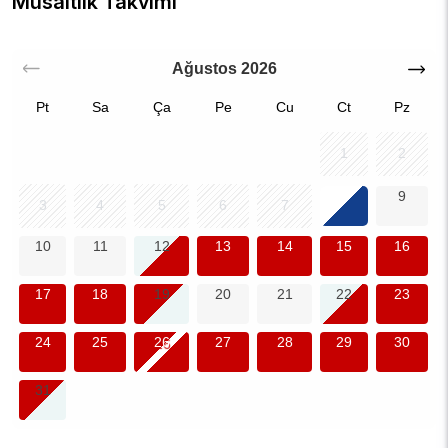
Müsaitlik Takvimi
Ağustos
2026
Pt
Sa
Ça
Pe
Cu
Ct
Pz
1
2
8
9
3
4
5
6
7
10
11
12
13
14
15
16
17
18
19
20
21
22
23
24
25
26
27
28
29
30
31