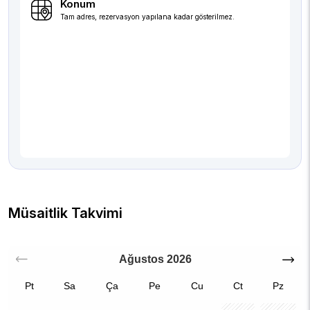
Konum
Tam adres, rezervasyon yapılana kadar gösterilmez.
Müsaitlik Takvimi
Ağustos
2026
Pt
Sa
Ça
Pe
Cu
Ct
Pz