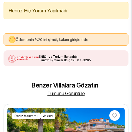
Henüz Hiç Yorum Yapılmadı
Ödemenin %20’ini şimdi, kalanı girişte öde
Kültür ve Turizm Bakanlığı
Turizm İşletmesi Belgesi : 07-8205
Benzer Villalara Gözatın
Tümünü Görüntüle
Deniz Manzaralı
Jakuzi