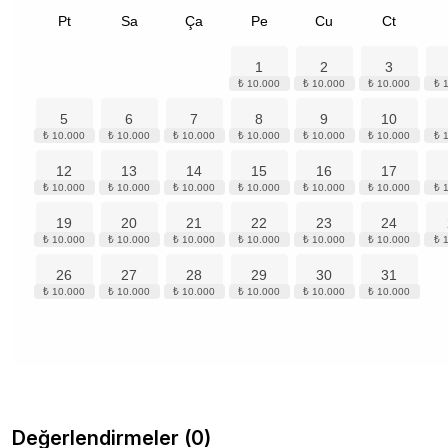
Pt
Sa
Ça
Pe
Cu
Ct
1
2
3
5
6
7
8
9
10
12
13
14
15
16
17
19
20
21
22
23
24
26
27
28
29
30
31
Değerlendirmeler (0)