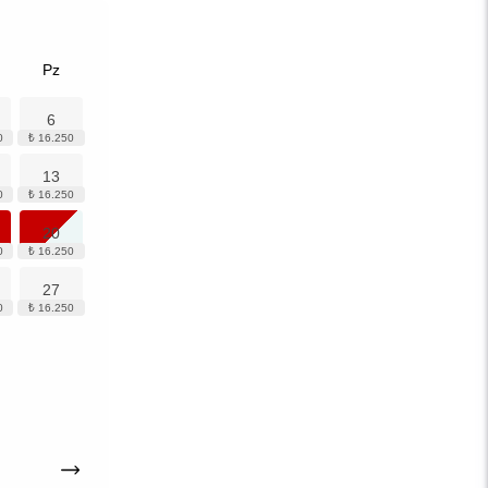
Pz
6
13
20
27