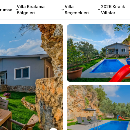
Villa Kiralama
Villa
2026 Kiralık
rumsal
Bölgeleri
Seçenekleri
Villalar