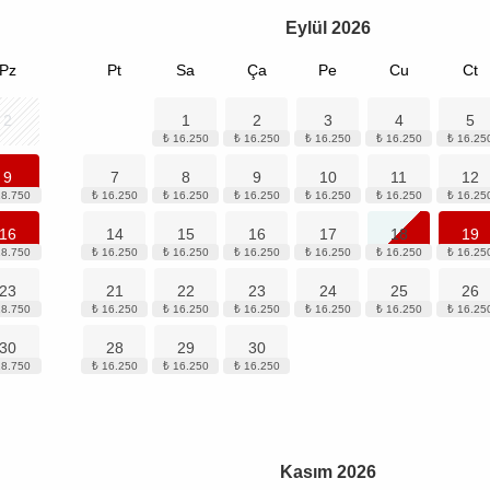
Eylül
2026
Pz
Pt
Sa
Ça
Pe
Cu
Ct
2
1
2
3
4
5
9
7
8
9
10
11
12
16
14
15
16
17
18
19
23
21
22
23
24
25
26
30
28
29
30
Kasım
2026