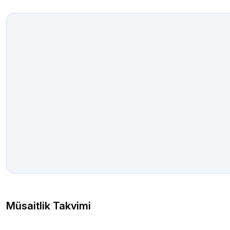
Müsaitlik Takvimi