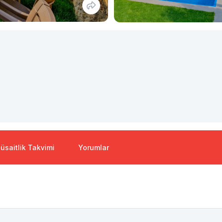
üsaitlik Takvimi
Yorumlar