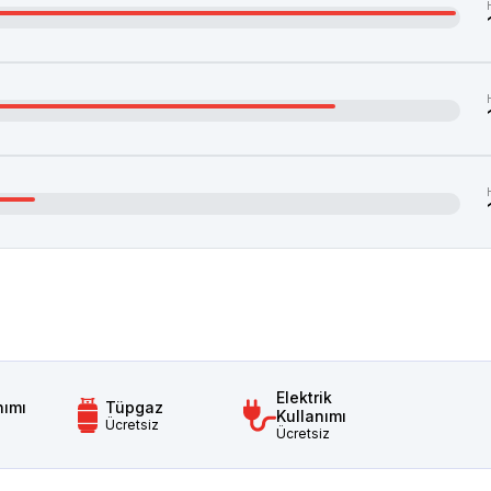
Elektrik
nımı
Tüpgaz
Kullanımı
Ücretsiz
Ücretsiz