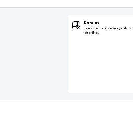
Konum
Tam adres, rezervasyon yapılana
gösterilmez.