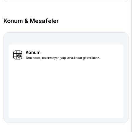
Konum & Mesafeler
Konum
Tam adres, rezervasyon yapılana kadar gösterilmez.