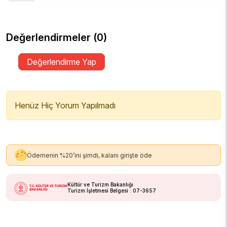
Değerlendirmeler (0)
Değerlendirme Yap
Henüz Hiç Yorum Yapılmadı
Ödemenin %20’ini şimdi, kalanı girişte öde
Kültür ve Turizm Bakanlığı
Turizm İşletmesi Belgesi : 07-3657