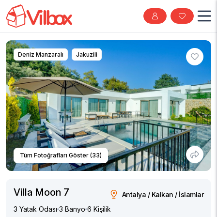
Deniz Manzaralı
Jakuzili
Tüm Fotoğrafları Göster (33)
Villa Moon 7
Antalya / Kalkan / İslamlar
3 Yatak Odası
3 Banyo
6 Kişilik