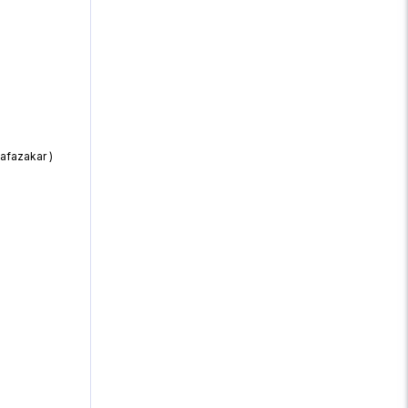
afazakar )