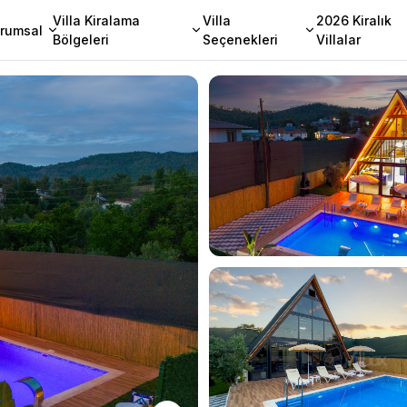
Villa Kiralama
Villa
2026 Kiralık
rumsal
Bölgeleri
Seçenekleri
Villalar