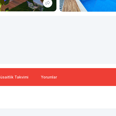
üsaitlik Takvimi
Yorumlar