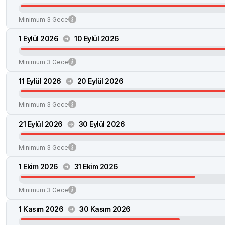
Minimum 3 Gece
1 Eylül 2026
10 Eylül 2026
Minimum 3 Gece
11 Eylül 2026
20 Eylül 2026
Minimum 3 Gece
21 Eylül 2026
30 Eylül 2026
Minimum 3 Gece
1 Ekim 2026
31 Ekim 2026
Minimum 3 Gece
1 Kasım 2026
30 Kasım 2026