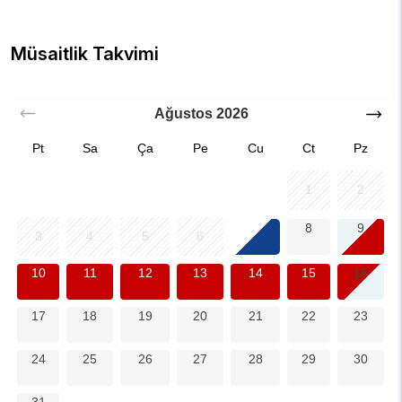
Müsaitlik Takvimi
Ağustos
2026
Pt
Sa
Ça
Pe
Cu
Ct
Pz
1
2
7
8
9
3
4
5
6
10
11
12
13
14
15
16
17
18
19
20
21
22
23
24
25
26
27
28
29
30
31