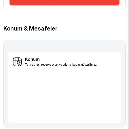
Konum & Mesafeler
Konum
Tam adres, rezervasyon yapılana kadar gösterilmez.