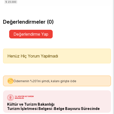
Değerlendirmeler (0)
Değerlendirme Yap
Henüz Hiç Yorum Yapılmadı
Ödemenin %20’ini şimdi, kalanı girişte öde
Kültür ve Turizm Bakanlığı
Turizm İşletmesi Belgesi :Belge Başvuru Sürecinde