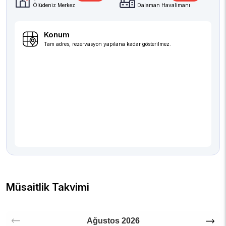
Ölüdeniz Merkez
Dalaman Havalimanı
Konum
Tam adres, rezervasyon yapılana kadar gösterilmez.
Müsaitlik Takvimi
Ağustos
2026