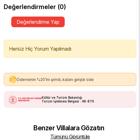
Değerlendirmeler (0)
Değerlendirme Yap
Henüz Hiç Yorum Yapılmadı
Ödemenin %20’ini şimdi, kalanı girişte öde
Kültür ve Turizm Bakanlığı
Turizm İşletmesi Belgesi : 48-879
Benzer Villalara Gözatın
Tümünü Görüntüle