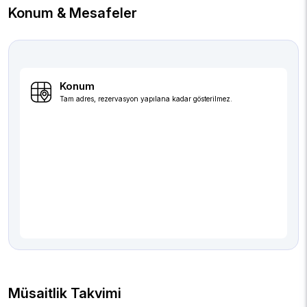
Konum & Mesafeler
Konum
Tam adres, rezervasyon yapılana kadar gösterilmez.
Müsaitlik Takvimi