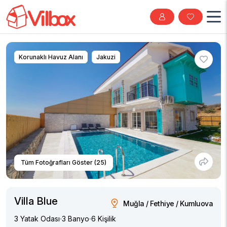
Korunaklı Havuz Alanı
Jakuzi
Tüm Fotoğrafları Göster (25)
Villa Blue
Muğla / Fethiye / Kumluova
3 Yatak Odası
3 Banyo
6 Kişilik