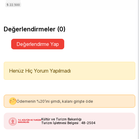
Değerlendirmeler (0)
Değerlendirme Yap
Henüz Hiç Yorum Yapılmadı
Ödemenin %20’ini şimdi, kalanı girişte öde
Kültür ve Turizm Bakanlığı
Turizm İşletmesi Belgesi : 48-2504