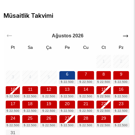
Müsaitlik Takvimi
Ağustos
2026
Pt
Sa
Ça
Pe
Cu
Ct
Pz
1
2
6
7
8
9
3
4
5
10
11
12
13
14
15
16
17
18
19
20
21
22
23
24
25
26
27
28
29
30
31