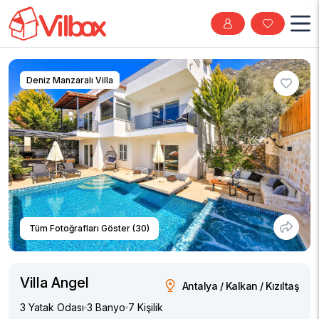
Deniz Manzaralı Villa
Tüm Fotoğrafları Göster (30)
Villa Angel
Antalya / Kalkan / Kızıltaş
3 Yatak Odası
3 Banyo
7 Kişilik