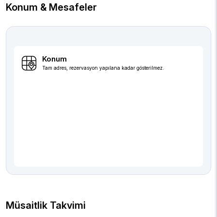
Konum & Mesafeler
Konum
Tam adres, rezervasyon yapılana kadar gösterilmez.
Müsaitlik Takvimi