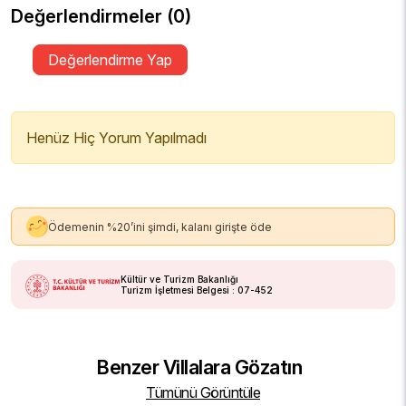
Değerlendirmeler (0)
Değerlendirme Yap
Henüz Hiç Yorum Yapılmadı
Ödemenin %20’ini şimdi, kalanı girişte öde
Kültür ve Turizm Bakanlığı
Turizm İşletmesi Belgesi : 07-452
Benzer Villalara Gözatın
Tümünü Görüntüle