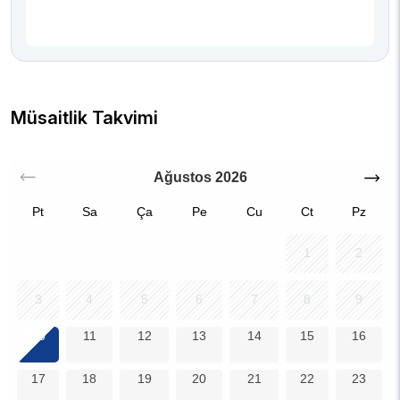
Müsaitlik Takvimi
Ağustos
2026
Pt
Sa
Ça
Pe
Cu
Ct
Pz
1
2
3
4
5
6
7
8
9
10
11
12
13
14
15
16
17
18
19
20
21
22
23