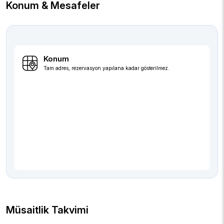
Konum & Mesafeler
Konum
Tam adres, rezervasyon yapılana kadar gösterilmez.
Müsaitlik Takvimi