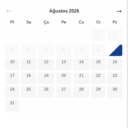
Ağustos
2026
Pt
Sa
Ça
Pe
Cu
Ct
Pz
1
2
9
3
4
5
6
7
8
10
11
12
13
14
15
16
17
18
19
20
21
22
23
24
25
26
27
28
29
30
31