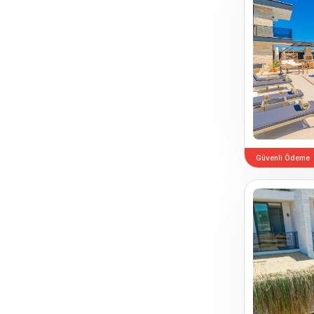
Güvenli Ödeme