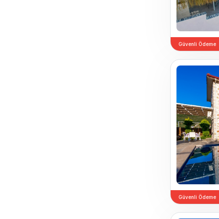
Güvenli Ödeme
Güvenli Ödeme