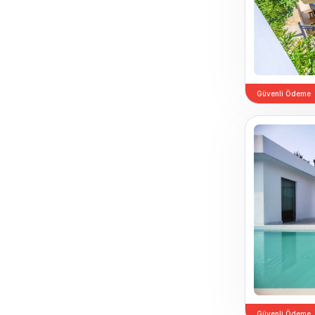
Güvenli Ödeme
Güvenli Ödeme