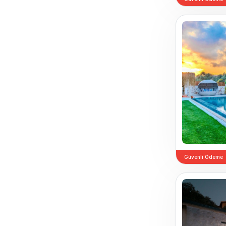
Güvenli Ödeme